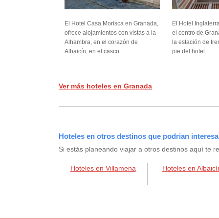
El Hotel Casa Morisca en Granada,
El Hotel Inglaterr
ofrece alojamientos con vistas a la
el centro de Gran
Alhambra, en el corazón de
la estación de tre
Albaicín, en el casco...
pie del hotel...
Ver más hoteles en Granada
Hoteles en otros destinos que podrian interesa
Si estás planeando viajar a otros destinos aquí t
Hoteles en Villamena
Hoteles en Albaicí