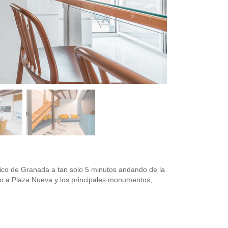
ico de Granada a tan solo 5 minutos andando de la
unto a Plaza Nueva y los principales monumentos,