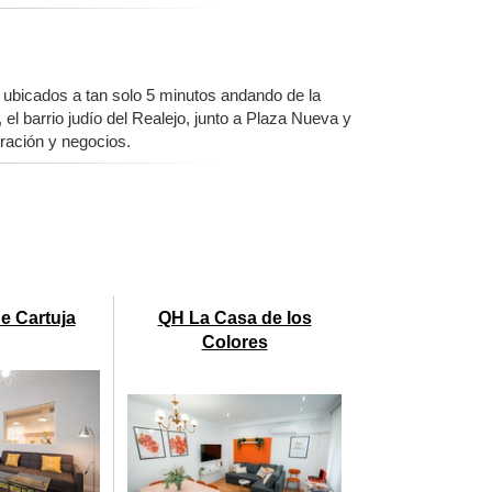
ubicados a tan solo 5 minutos andando de la
 el barrio judío del Realejo, junto a Plaza Nueva y
ración y negocios.
e Cartuja
QH La Casa de los
Colores