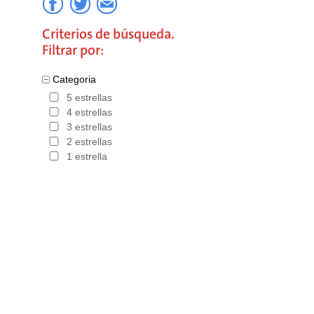
Criterios de búsqueda.
Filtrar por:
Categoria
5 estrellas
4 estrellas
3 estrellas
2 estrellas
1 estrella