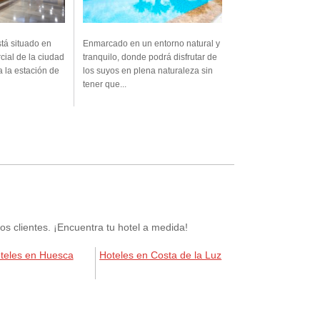
stá situado en
Enmarcado en un entorno natural y
cial de la ciudad
tranquilo, donde podrá disfrutar de
a la estación de
los suyos en plena naturaleza sin
tener que...
 clientes. ¡Encuentra tu hotel a medida!
teles en Huesca
Hoteles en Costa de la Luz