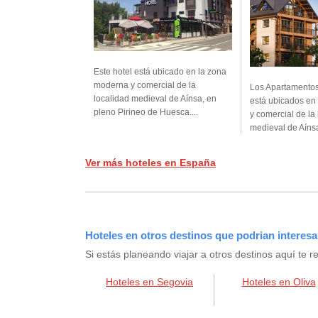
Este hotel está ubicado en la zona
moderna y comercial de la
Los Apartamento
localidad medieval de Aínsa, en
está ubicados en
pleno Pirineo de Huesca....
y comercial de la
medieval de Aínsa
Ver más hoteles en España
Hoteles en otros destinos que podrian interesa
Si estás planeando viajar a otros destinos aquí t
Hoteles en Segovia
Hoteles en Oliva