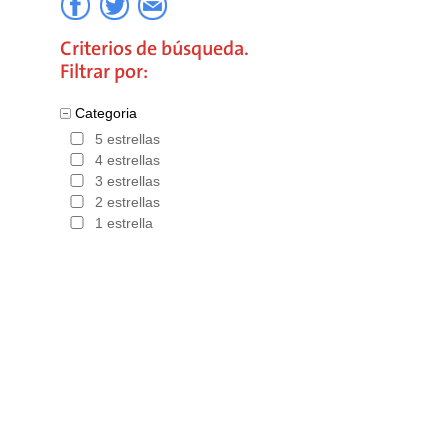
Criterios de búsqueda.
Filtrar por:
Categoria
5 estrellas
4 estrellas
3 estrellas
2 estrellas
1 estrella