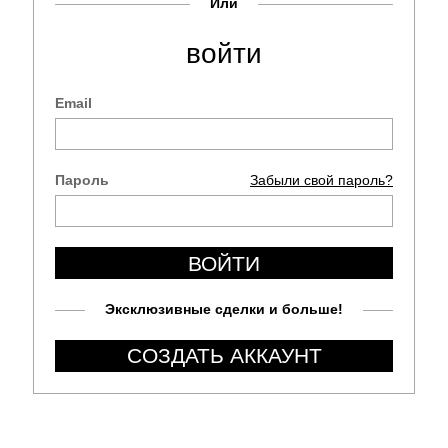
Или
войти
Email
Пароль
Забыли свой пароль?
ВОЙТИ
Эксклюзивные сделки и больше!
СОЗДАТЬ АККАУНТ