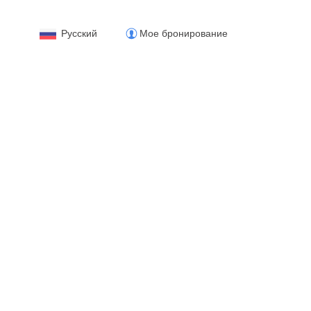
Русский
Мое бронирование