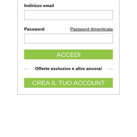
Indirizzo email
Password
Password dimenticata
ACCEDI
Offerte esclusive e altro ancora!
CREA IL TUO ACCOUNT