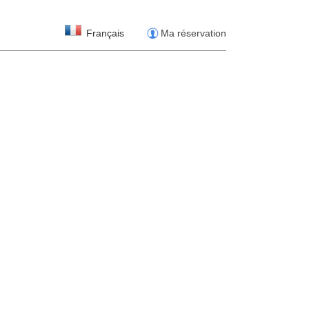
Français
Ma réservation