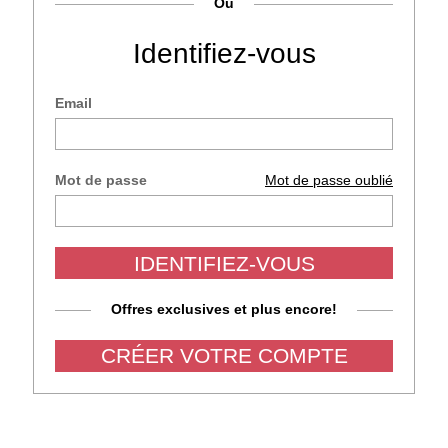
Ou
Identifiez-vous
Email
Mot de passe
Mot de passe oublié
IDENTIFIEZ-VOUS
Offres exclusives et plus encore!
CRÉER VOTRE COMPTE