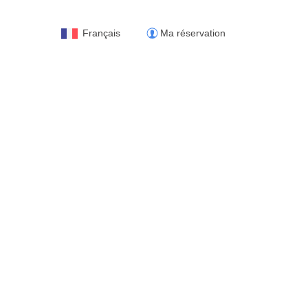
Français
Ma réservation