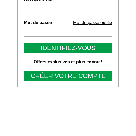
Mot de passe
Mot de passe oublié
IDENTIFIEZ-VOUS
Offres exclusives et plus encore!
CRÉER VOTRE COMPTE