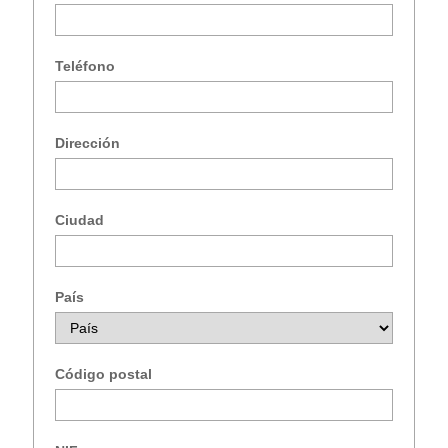
Teléfono
Dirección
Ciudad
País
Código postal