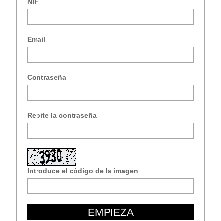
NIF
Email
Contraseña
Repite la contraseña
Introduce el código de la imagen
EMPIEZA