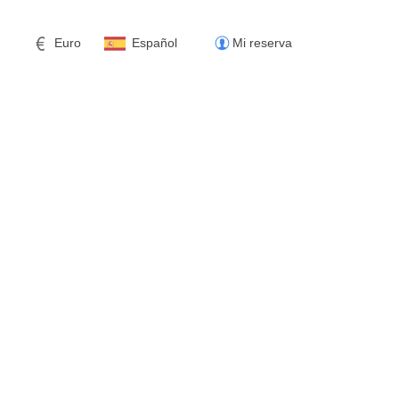
Euro
Español
Mi reserva