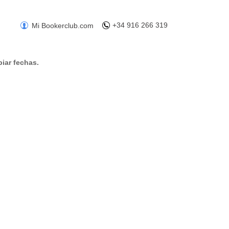
+34 916 266 319
Mi Bookerclub.com
iar fechas.