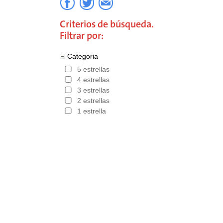
Criterios de búsqueda.
Filtrar por:
Categoria
5 estrellas
4 estrellas
3 estrellas
2 estrellas
1 estrella