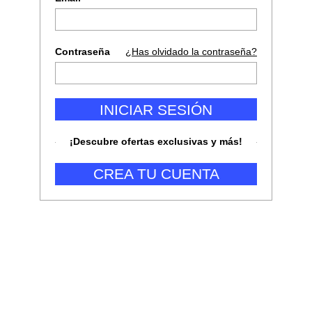
Contraseña
¿Has olvidado la contraseña?
INICIAR SESIÓN
¡Descubre ofertas exclusivas y más!
CREA TU CUENTA