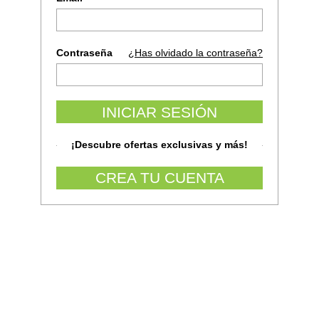
Contraseña
¿Has olvidado la contraseña?
INICIAR SESIÓN
¡Descubre ofertas exclusivas y más!
CREA TU CUENTA