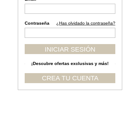
Contraseña
¿Has olvidado la contraseña?
INICIAR SESIÓN
¡Descubre ofertas exclusivas y más!
CREA TU CUENTA