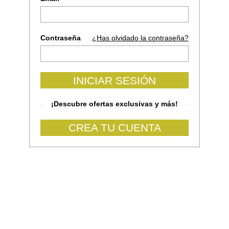
Contraseña
¿Has olvidado la contraseña?
INICIAR SESIÓN
¡Descubre ofertas exclusivas y más!
CREA TU CUENTA