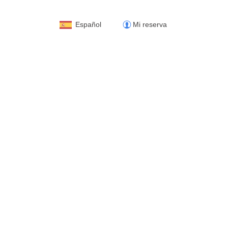
Español
Mi reserva