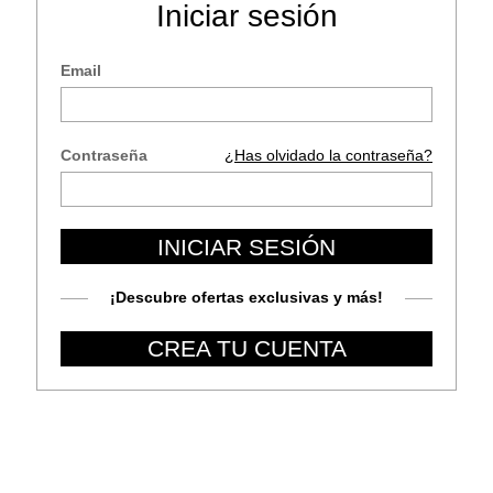
Iniciar sesión
Email
Contraseña
¿Has olvidado la contraseña?
INICIAR SESIÓN
¡Descubre ofertas exclusivas y más!
CREA TU CUENTA