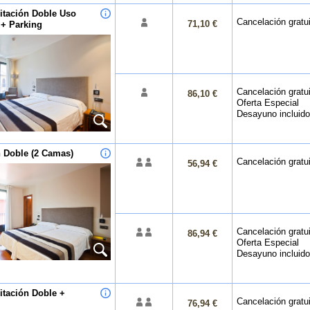
itación Doble Uso
Cancelación gratu
71,10 €
 + Parking
Cancelación gratui
86,10 €
Oferta Especial
Desayuno incluido
n Doble (2 Camas)
Cancelación gratu
56,94 €
Cancelación gratui
86,94 €
Oferta Especial
Desayuno incluido
itación Doble +
Cancelación gratu
76,94 €